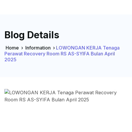
Blog Details
Home
›
Information
›
LOWONGAN KERJA Tenaga
Perawat Recovery Room RS AS-SYIFA Bulan April
2025