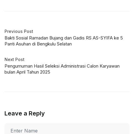
Previous Post
Bakti Sosial Ramadan Bujang dan Gadis RS AS-SYIFA ke 5
Panti Asuhan di Bengkulu Selatan
Next Post
Pengumuman Hasil Seleksi Administrasi Calon Karyawan
bulan April Tahun 2025
Leave a Reply