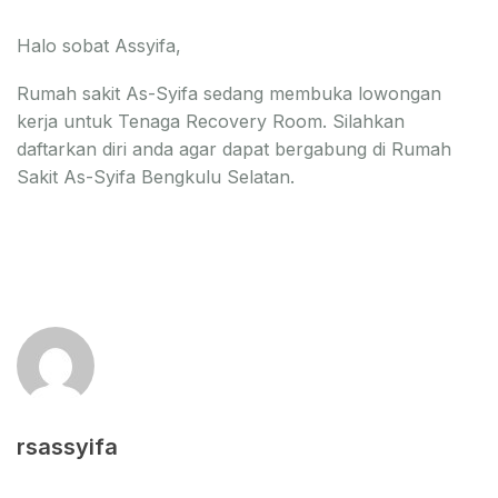
Halo sobat Assyifa,
Rumah sakit As-Syifa sedang membuka lowongan
kerja untuk Tenaga Recovery Room. Silahkan
daftarkan diri anda agar dapat bergabung di Rumah
Sakit As-Syifa Bengkulu Selatan.
rsassyifa