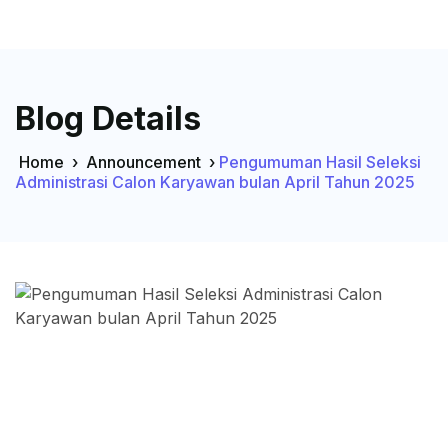
Blog Details
Home
›
Announcement
›
Pengumuman Hasil Seleksi
Administrasi Calon Karyawan bulan April Tahun 2025