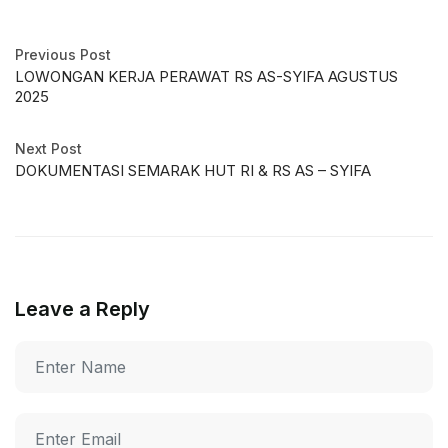
Previous Post
LOWONGAN KERJA PERAWAT RS AS-SYIFA AGUSTUS
2025
Next Post
DOKUMENTASI SEMARAK HUT RI & RS AS – SYIFA
Leave a Reply