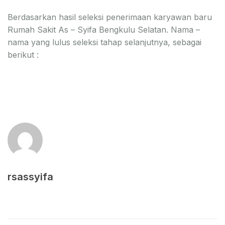
Berdasarkan hasil seleksi penerimaan karyawan baru
Rumah Sakit As – Syifa Bengkulu Selatan. Nama –
nama yang lulus seleksi tahap selanjutnya, sebagai
berikut :
rsassyifa