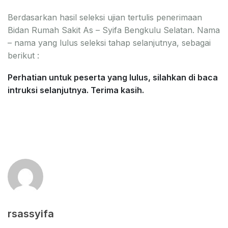
Berdasarkan hasil seleksi ujian tertulis penerimaan
Bidan Rumah Sakit As – Syifa Bengkulu Selatan. Nama
– nama yang lulus seleksi tahap selanjutnya, sebagai
berikut :
Perhatian untuk peserta yang lulus, silahkan di baca
intruksi selanjutnya. Terima kasih.
rsassyifa