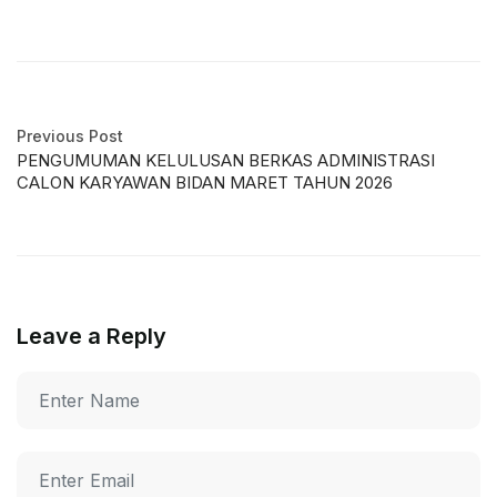
Previous Post
PENGUMUMAN KELULUSAN BERKAS ADMINISTRASI
CALON KARYAWAN BIDAN MARET TAHUN 2026
Leave a Reply