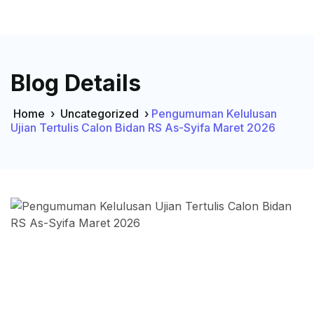
Blog Details
Home
›
Uncategorized
›
Pengumuman Kelulusan
Ujian Tertulis Calon Bidan RS As-Syifa Maret 2026