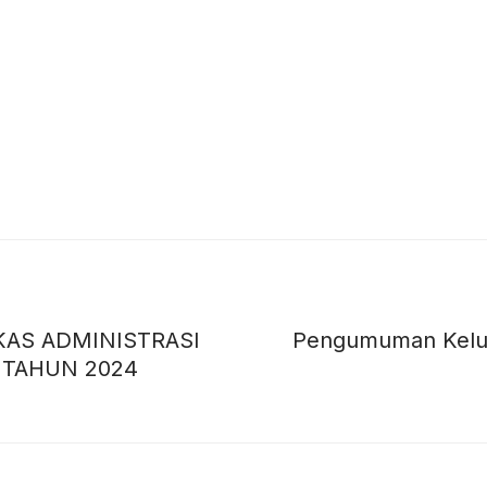
AS ADMINISTRASI
Pengumuman Kelul
 TAHUN 2024