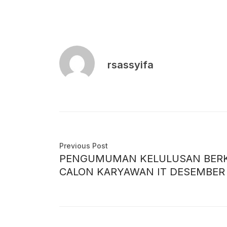
rsassyifa
Previous Post
PENGUMUMAN KELULUSAN BERK
CALON KARYAWAN IT DESEMBER