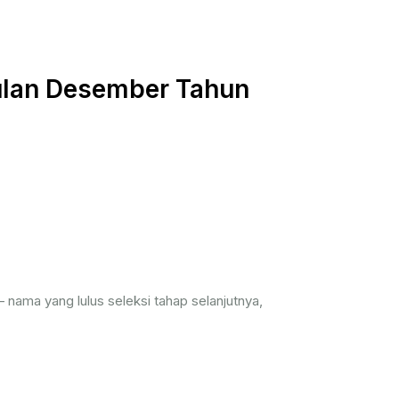
bulan Desember Tahun
 nama yang lulus seleksi tahap selanjutnya,