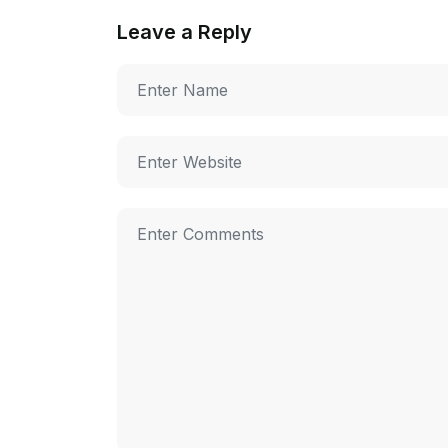
Leave a Reply