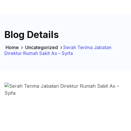
Blog Details
Home
›
Uncategorized
›
Serah Terima Jabatan
Direktur Rumah Sakit As – Syifa