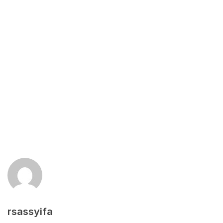
rsassyifa