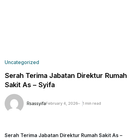
Uncategorized
Serah Terima Jabatan Direktur Rumah
Sakit As – Syifa
Rsassyifa
February 4, 2026
1 min read
Serah Terima Jabatan Direktur Rumah Sakit As –