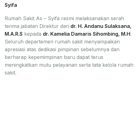
Syifa
Rumah Sakit As – Syifa resmi melaksanakan serah
terima jabatan Direktur dari
dr. H. Andanu Sulaksana,
M.A.R.S
kepada
dr. Kamelia Damaris Sihombing, M.H
.
Seluruh departemen rumah sakit menyampaikan
apresiasi atas dedikasi pimpinan sebelumnya dan
berharap kepemimpinan baru dapat terus
meningkatkan mutu pelayanan serta tata kelola rumah
sakit.