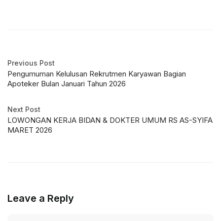
Previous Post
Pengumuman Kelulusan Rekrutmen Karyawan Bagian
Apoteker Bulan Januari Tahun 2026
Next Post
LOWONGAN KERJA BIDAN & DOKTER UMUM RS AS-SYIFA
MARET 2026
Leave a Reply